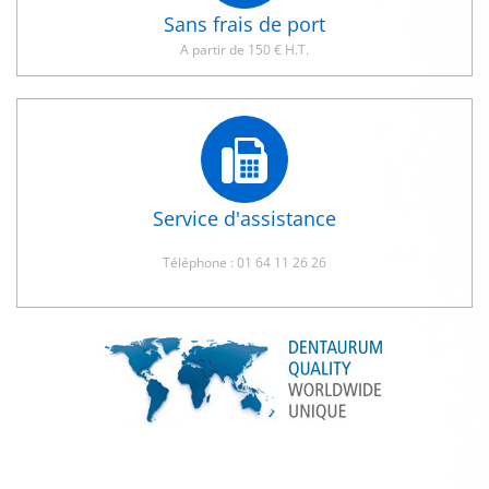
Sans frais de port
A partir de 150 € H.T.
Service d'assistance
Téléphone : 01 64 11 26 26