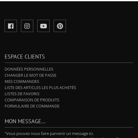
ESPACE CLIENTS
DONNÉES PERSONNELLES
CHANGER LE MOT DE PASSE
MES COMMANDES
LISTE DES ARTICLES LES PLUS ACHETÉS
LISTES DE FAVORIS
COMPARAISON DE PRODUITS
FORMULAIRE DE COMMANDE
MON MESSAGE...
"Vous pouvez nous faire parvenir un message ici.