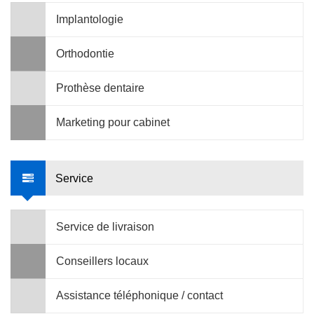
Implantologie
Orthodontie
Prothèse dentaire
Marketing pour cabinet
Service
Service de livraison
Conseillers locaux
Assistance téléphonique / contact