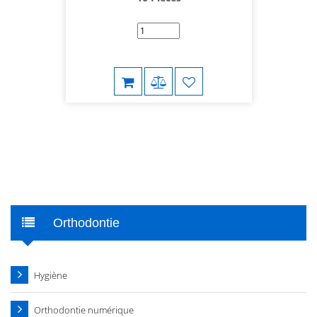
Orthodontie
Hygiène
Orthodontie numérique