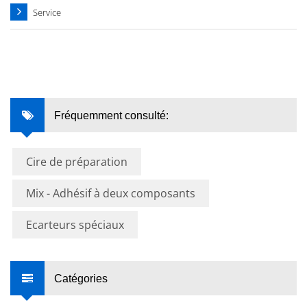
Service
Fréquemment consulté:
Cire de préparation
Mix - Adhésif à deux composants
Ecarteurs spéciaux
Catégories