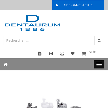
SE CONNECTER
Panier