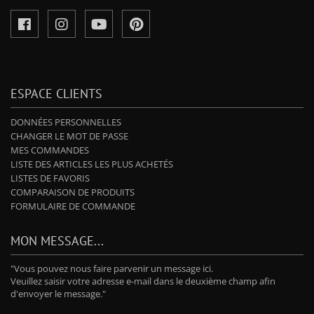
ESPACE CLIENTS
DONNÉES PERSONNELLES
CHANGER LE MOT DE PASSE
MES COMMANDES
LISTE DES ARTICLES LES PLUS ACHETÉS
LISTES DE FAVORIS
COMPARAISON DE PRODUITS
FORMULAIRE DE COMMANDE
MON MESSAGE...
"Vous pouvez nous faire parvenir un message ici.
Veuillez saisir votre adresse e-mail dans le deuxième champ afin
d'envoyer le message."