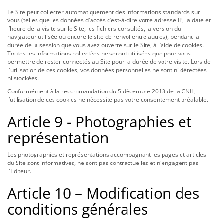
Le Site peut collecter automatiquement des informations standards sur
vous (telles que les données d'accès c’est-à-dire votre adresse IP, la date et
l’heure de la visite sur le Site, les fichiers consultés, la version du
navigateur utilisée ou encore le site de renvoi entre autres), pendant la
durée de la session que vous avez ouverte sur le Site, à l’aide de cookies.
Toutes les informations collectées ne seront utilisées que pour vous
permettre de rester connectés au Site pour la durée de votre visite. Lors de
l'utilisation de ces cookies, vos données personnelles ne sont ni détectées
ni stockées.
Conformément à la recommandation du 5 décembre 2013 de la CNIL,
l’utilisation de ces cookies ne nécessite pas votre consentement préalable.
Article 9 - Photographies et
représentation
Les photographies et représentations accompagnant les pages et articles
du Site sont informatives, ne sont pas contractuelles et n'engagent pas
l'Editeur.
Article 10 – Modification des
conditions générales