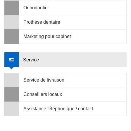
Orthodontie
Prothèse dentaire
Marketing pour cabinet
Service
Service de livraison
Conseillers locaux
Assistance téléphonique / contact