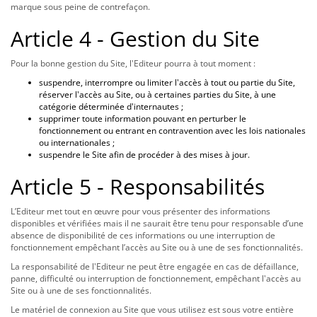
marque sous peine de contrefaçon.
Article 4 - Gestion du Site
Pour la bonne gestion du Site, l'Editeur pourra à tout moment :
suspendre, interrompre ou limiter l'accès à tout ou partie du Site,
réserver l'accès au Site, ou à certaines parties du Site, à une
catégorie déterminée d'internautes ;
supprimer toute information pouvant en perturber le
fonctionnement ou entrant en contravention avec les lois nationales
ou internationales ;
suspendre le Site afin de procéder à des mises à jour.
Article 5 - Responsabilités
L’Editeur met tout en œuvre pour vous présenter des informations
disponibles et vérifiées mais il ne saurait être tenu pour responsable d’une
absence de disponibilité de ces informations ou une interruption de
fonctionnement empêchant l’accès au Site ou à une de ses fonctionnalités.
La responsabilité de l'Editeur ne peut être engagée en cas de défaillance,
panne, difficulté ou interruption de fonctionnement, empêchant l'accès au
Site ou à une de ses fonctionnalités.
Le matériel de connexion au Site que vous utilisez est sous votre entière