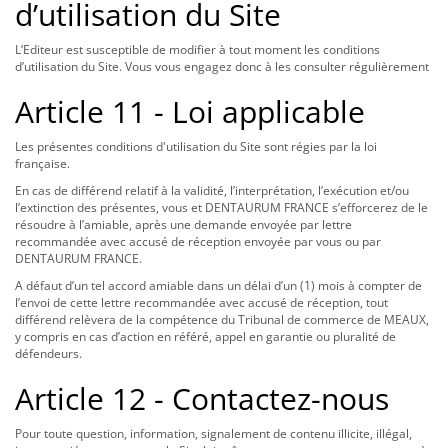
d’utilisation du Site
L’Editeur est susceptible de modifier à tout moment les conditions
d’utilisation du Site. Vous vous engagez donc à les consulter régulièrement
Article 11 - Loi applicable
Les présentes conditions d'utilisation du Site sont régies par la loi
française.
En cas de différend relatif à la validité, l’interprétation, l’exécution et/ou
l’extinction des présentes, vous et DENTAURUM FRANCE s’efforcerez de le
résoudre à l’amiable, après une demande envoyée par lettre
recommandée avec accusé de réception envoyée par vous ou par
DENTAURUM FRANCE.
A défaut d’un tel accord amiable dans un délai d’un (1) mois à compter de
l’envoi de cette lettre recommandée avec accusé de réception, tout
différend relèvera de la compétence du Tribunal de commerce de MEAUX,
y compris en cas d’action en référé, appel en garantie ou pluralité de
défendeurs.
Article 12 - Contactez-nous
Pour toute question, information, signalement de contenu illicite, illégal,