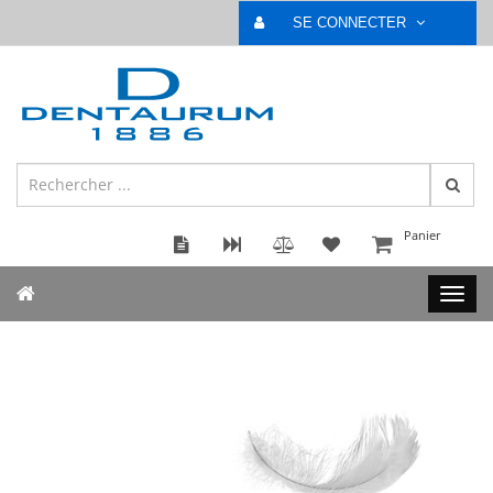
SE CONNECTER
Panier