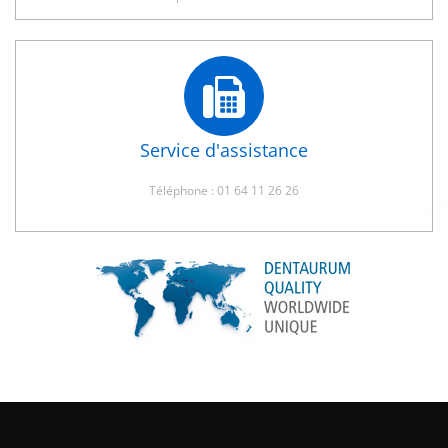
Service d'assistance
Téléphone : 01 64 11 26 26