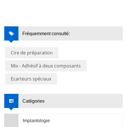
Fréquemment consulté:
Cire de préparation
Mix - Adhésif à deux composants
Ecarteurs spéciaux
Catégories
Implantologie