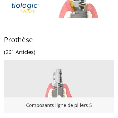
Prothèse
(261 Articles)
Composants ligne de piliers S