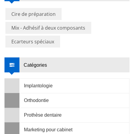
Cire de préparation
Mix - Adhésif à deux composants
Ecarteurs spéciaux
Catégories
Implantologie
Orthodontie
Prothèse dentaire
Marketing pour cabinet