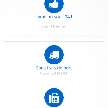
Livraison sous 24 h
sous 48 h au max.
Sans frais de port
A partir de 150 € H.T.