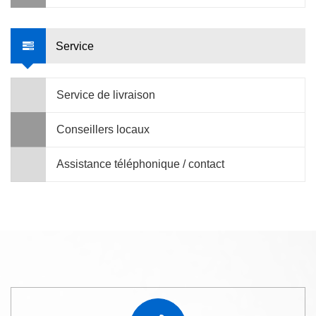
Service
Service de livraison
Conseillers locaux
Assistance téléphonique / contact