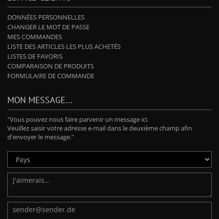
DONNÉES PERSONNELLES
CHANGER LE MOT DE PASSE
MES COMMANDES
LISTE DES ARTICLES LES PLUS ACHETÉS
LISTES DE FAVORIS
COMPARAISON DE PRODUITS
FORMULAIRE DE COMMANDE
MON MESSAGE...
"Vous pouvez nous faire parvenir un message ici.
Veuillez saisir votre adresse e-mail dans le deuxième champ afin
d'envoyer le message."