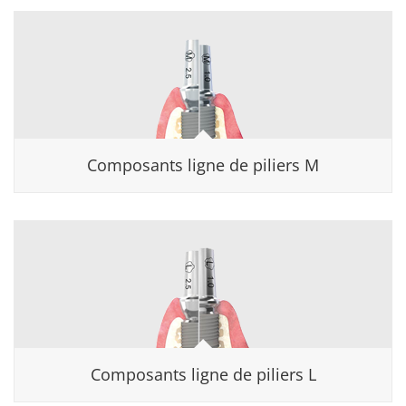
Composants ligne de piliers M
Composants ligne de piliers L