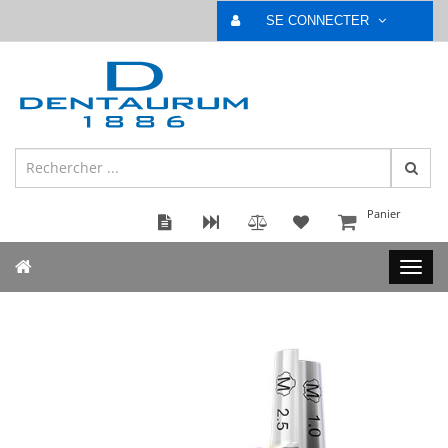
SE CONNECTER
Panier