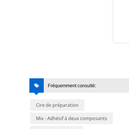
Fréquemment consulté:
Cire de préparation
Mix - Adhésif à deux composants