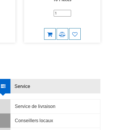
Service
Service de livraison
Conseillers locaux