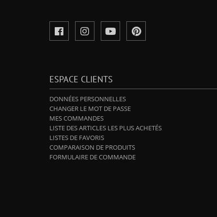
ESPACE CLIENTS
DONNÉES PERSONNELLES
CHANGER LE MOT DE PASSE
MES COMMANDES
LISTE DES ARTICLES LES PLUS ACHETÉS
LISTES DE FAVORIS
COMPARAISON DE PRODUITS
FORMULAIRE DE COMMANDE