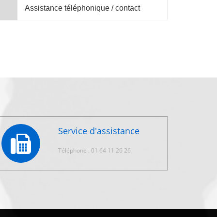
Assistance téléphonique / contact
Service d'assistance
Téléphone : 01 64 11 26 26