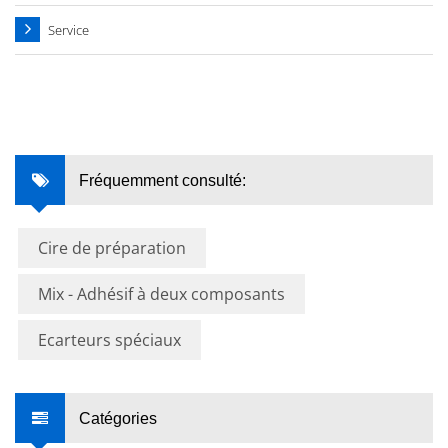
Service
Fréquemment consulté:
Cire de préparation
Mix - Adhésif à deux composants
Ecarteurs spéciaux
Catégories