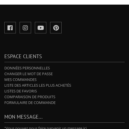
ESPACE CLIENTS
DONNÉES PERSONNELLES
CHANGER LE MOT DE PASSE
MES COMMANDES
LISTE DES ARTICLES LES PLUS ACHETÉS
LISTES DE FAVORIS
COMPARAISON DE PRODUITS
FORMULAIRE DE COMMANDE
MON MESSAGE...
"Vous pouvez nous faire parvenir un message ici.