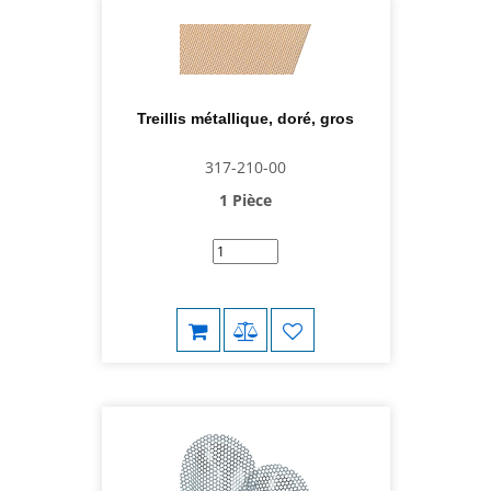
Treillis métallique, doré, gros
317-210-00
1 Pièce