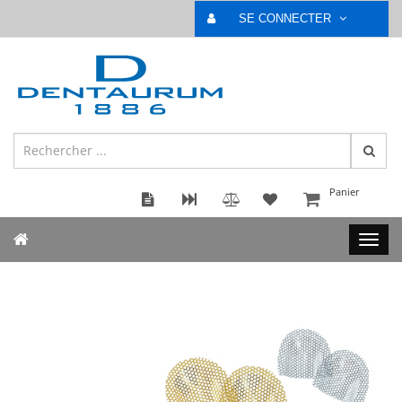
SE CONNECTER
Panier