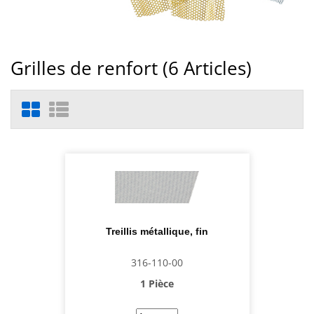
Grilles de renfort (
6
Articles)
Treillis métallique, fin
316-110-00
1 Pièce