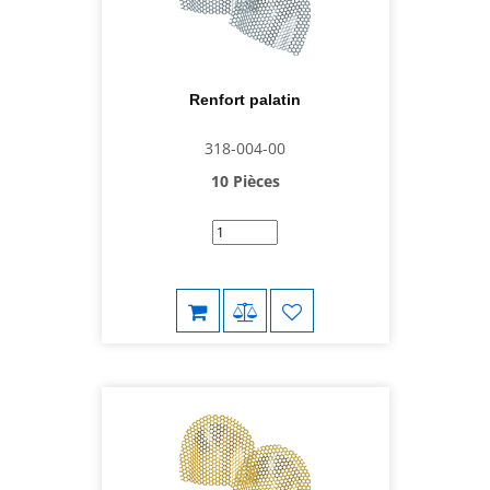
Renfort palatin
318-004-00
10 Pièces