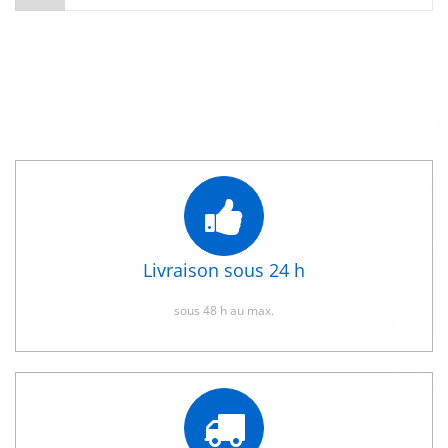
Livraison sous 24 h
sous 48 h au max.