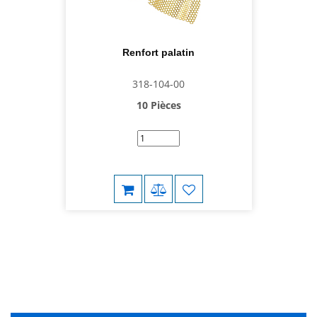
Renfort palatin
318-104-00
10 Pièces