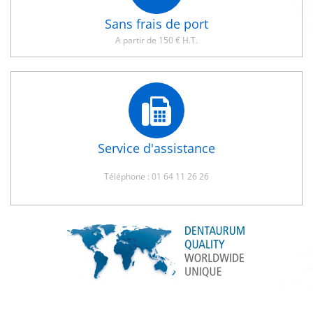
Sans frais de port
A partir de 150 € H.T.
Service d'assistance
Téléphone : 01 64 11 26 26