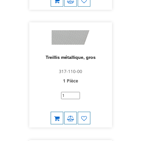
Treillis métallique, gros
317-110-00
1 Pièce