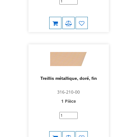
Treillis métallique, doré, fin
316-210-00
1 Pièce