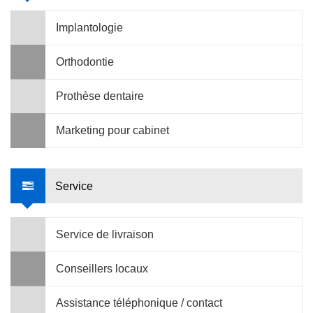
Implantologie
Orthodontie
Prothèse dentaire
Marketing pour cabinet
Service
Service de livraison
Conseillers locaux
Assistance téléphonique / contact