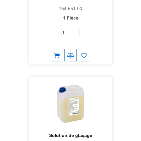
164-651-00
1 Pièce
Solution de glaçage