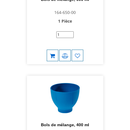
164-650-00
1 Pièce
Bols de mélange, 400 ml