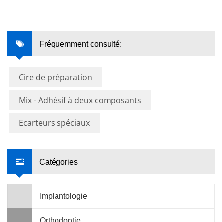
Fréquemment consulté:
Cire de préparation
Mix - Adhésif à deux composants
Ecarteurs spéciaux
Catégories
Implantologie
Orthodontie