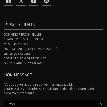
ESPACE CLIENTS
DONNÉES PERSONNELLES
CHANGER LE MOT DE PASSE
MES COMMANDES
LISTE DES ARTICLES LES PLUS ACHETÉS
LISTES DE FAVORIS
COMPARAISON DE PRODUITS
FORMULAIRE DE COMMANDE
MON MESSAGE...
"Vous pouvez nous faire parvenir un message ici.
Veuillez saisir votre adresse e-mail dans le deuxième champ afin
d'envoyer le message."