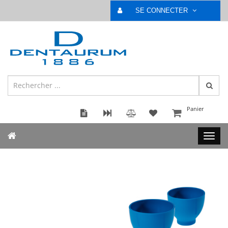
SE CONNECTER
Panier