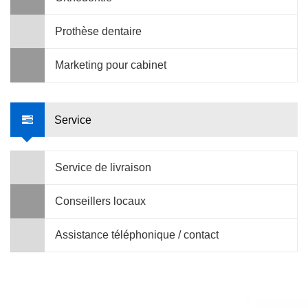
Prothèse dentaire
Marketing pour cabinet
Service
Service de livraison
Conseillers locaux
Assistance téléphonique / contact