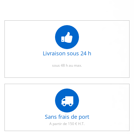
Livraison sous 24 h
sous 48 h au max.
Sans frais de port
A partir de 150 € H.T.