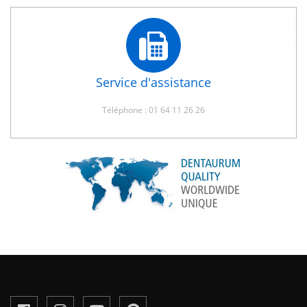
Service d'assistance
Téléphone : 01 64 11 26 26