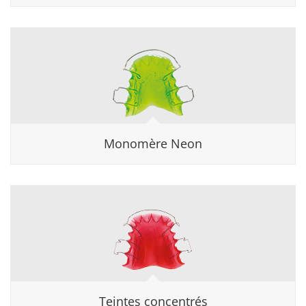
Monomère Neon
Teintes concentrés