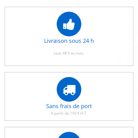
Livraison sous 24 h
sous 48 h au max.
Sans frais de port
A partir de 150 € H.T.