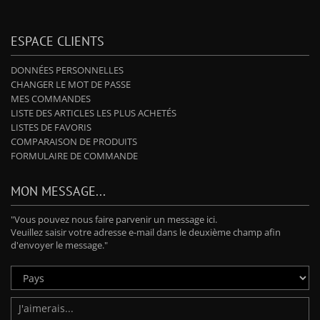
ESPACE CLIENTS
DONNÉES PERSONNELLES
CHANGER LE MOT DE PASSE
MES COMMANDES
LISTE DES ARTICLES LES PLUS ACHETÉS
LISTES DE FAVORIS
COMPARAISON DE PRODUITS
FORMULAIRE DE COMMANDE
MON MESSAGE...
"Vous pouvez nous faire parvenir un message ici.
Veuillez saisir votre adresse e-mail dans le deuxième champ afin
d'envoyer le message."