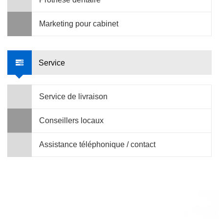
Marketing pour cabinet
Service
Service de livraison
Conseillers locaux
Assistance téléphonique / contact