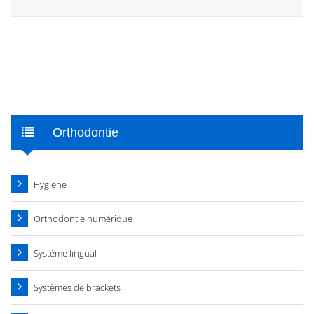
Orthodontie
Hygiène
Orthodontie numérique
Système lingual
Systèmes de brackets