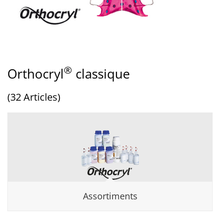
®
Orthocryl
classique
(32 Articles)
Assortiments