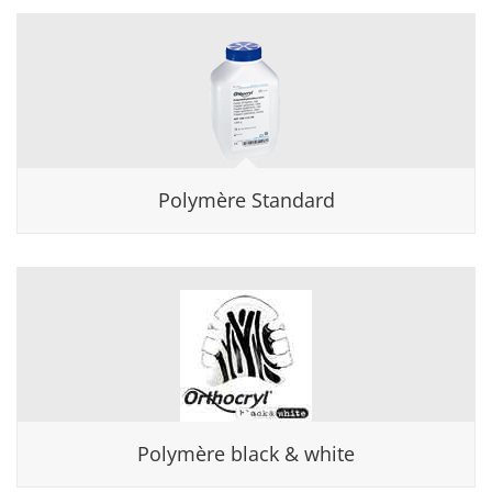
Polymère Standard
Polymère black & white