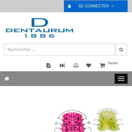
SE CONNECTER
Panier