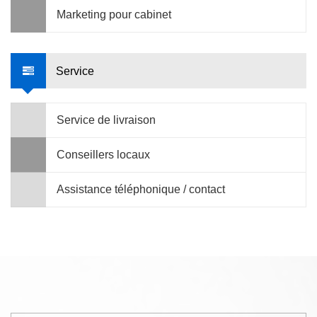
Marketing pour cabinet
Service
Service de livraison
Conseillers locaux
Assistance téléphonique / contact