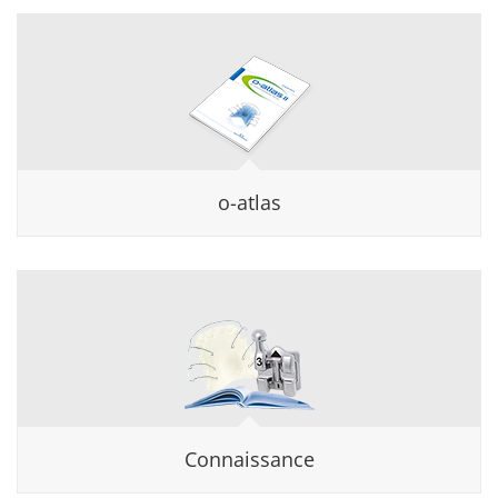
o-atlas
Connaissance