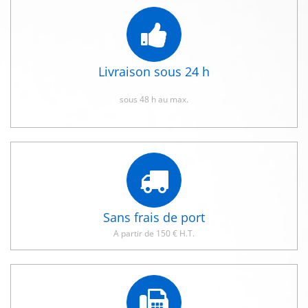
Livraison sous 24 h
sous 48 h au max.
Sans frais de port
A partir de 150 € H.T.