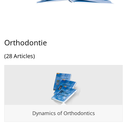
Orthodontie
(28 Articles)
Dynamics of Orthodontics