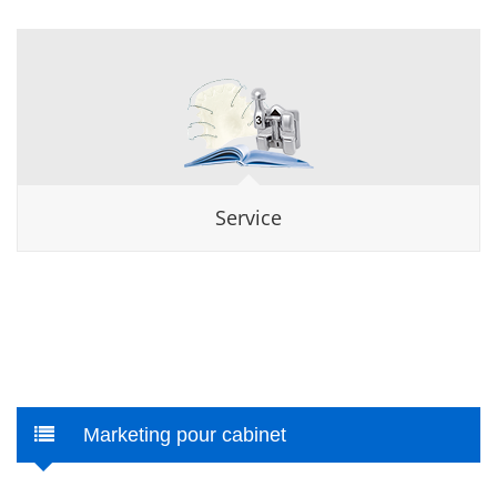
Service
Marketing pour cabinet