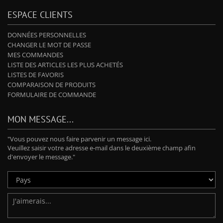
ESPACE CLIENTS
DONNÉES PERSONNELLES
CHANGER LE MOT DE PASSE
MES COMMANDES
LISTE DES ARTICLES LES PLUS ACHETÉS
LISTES DE FAVORIS
COMPARAISON DE PRODUITS
FORMULAIRE DE COMMANDE
MON MESSAGE...
"Vous pouvez nous faire parvenir un message ici.
Veuillez saisir votre adresse e-mail dans le deuxième champ afin
d'envoyer le message."