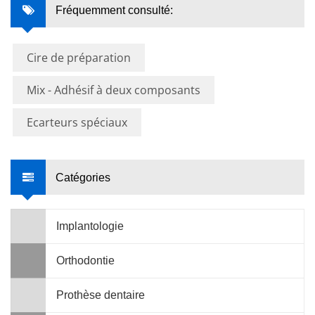
Fréquemment consulté:
Cire de préparation
Mix - Adhésif à deux composants
Ecarteurs spéciaux
Catégories
Implantologie
Orthodontie
Prothèse dentaire