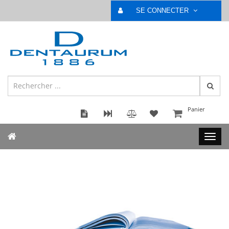
SE CONNECTER
Panier