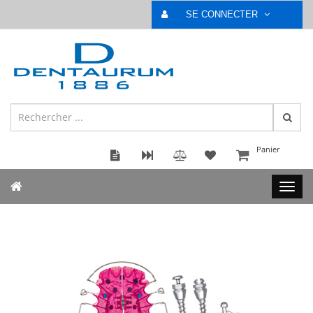
SE CONNECTER
Panier