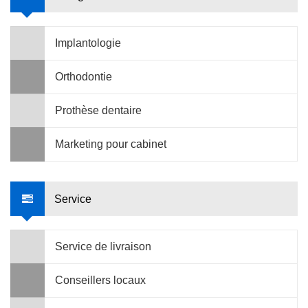
Implantologie
Orthodontie
Prothèse dentaire
Marketing pour cabinet
Service
Service de livraison
Conseillers locaux