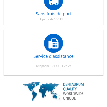
Sans frais de port
A partir de 150 € H.T.
Service d'assistance
Téléphone : 01 64 11 26 26