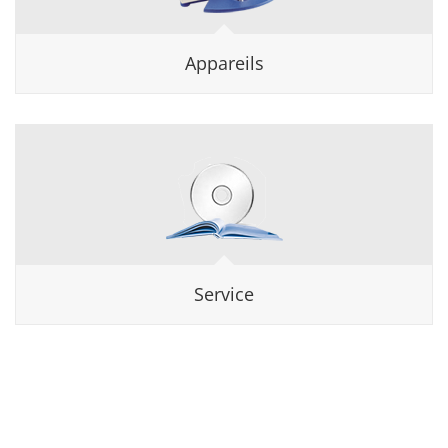
Appareils
Service