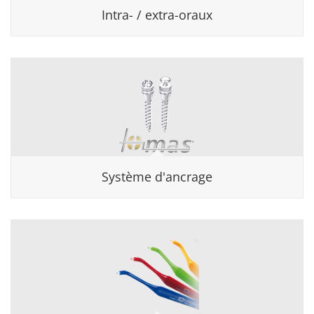
Intra- / extra-oraux
Système d'ancrage