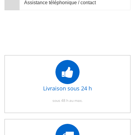
Assistance téléphonique / contact
Livraison sous 24 h
sous 48 h au max.