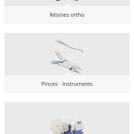
Résines ortho
Pinces · Instruments