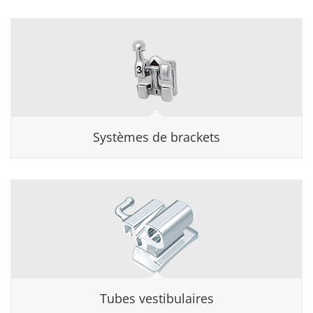
Systèmes de brackets
Tubes vestibulaires