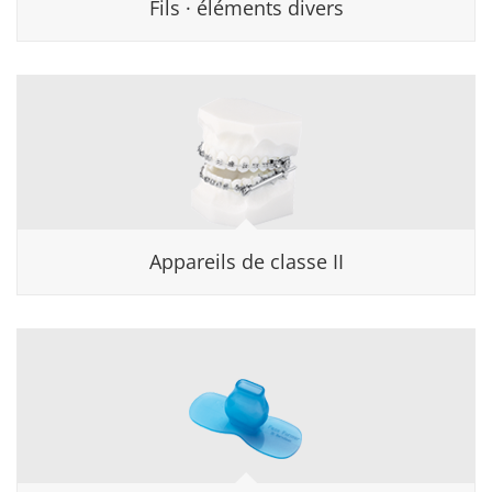
Fils · éléments divers
Appareils de classe II