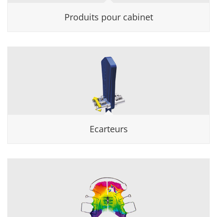
Produits pour cabinet
Ecarteurs