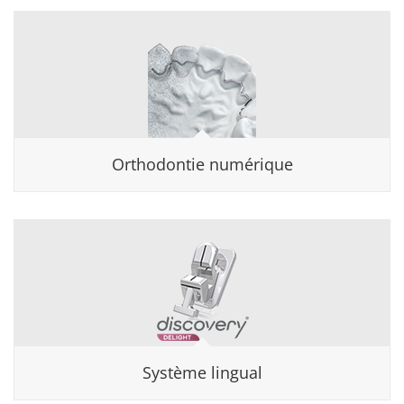
Orthodontie numérique
Système lingual