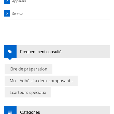
Appareils
Service
Fréquemment consulté:
Cire de préparation
Mix - Adhésif à deux composants
Ecarteurs spéciaux
Catégories