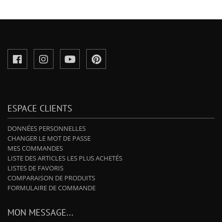
ESPACE CLIENTS
DONNÉES PERSONNELLES
CHANGER LE MOT DE PASSE
MES COMMANDES
LISTE DES ARTICLES LES PLUS ACHETÉS
LISTES DE FAVORIS
COMPARAISON DE PRODUITS
FORMULAIRE DE COMMANDE
MON MESSAGE...