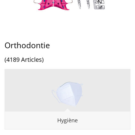
Orthodontie
(4189 Articles)
Hygiène