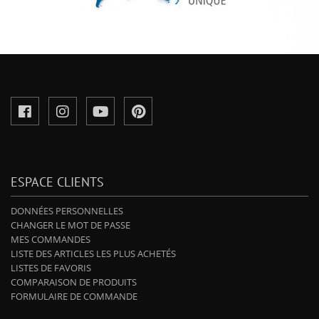
ESPACE CLIENTS
DONNÉES PERSONNELLES
CHANGER LE MOT DE PASSE
MES COMMANDES
LISTE DES ARTICLES LES PLUS ACHETÉS
LISTES DE FAVORIS
COMPARAISON DE PRODUITS
FORMULAIRE DE COMMANDE