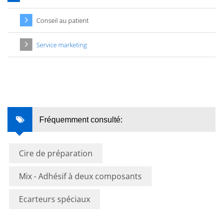
Conseil au patient
Service marketing
Fréquemment consulté:
Cire de préparation
Mix - Adhésif à deux composants
Ecarteurs spéciaux