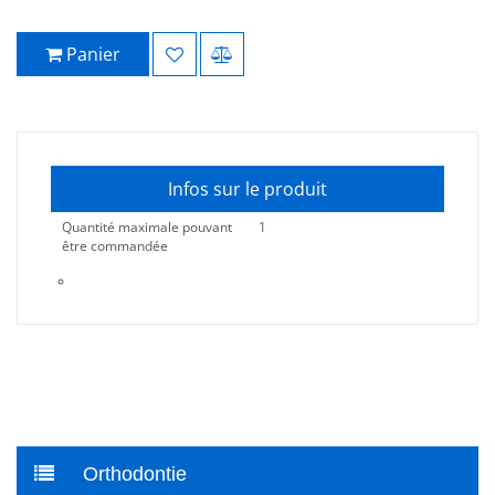
Panier
Infos sur le produit
Quantité maximale pouvant
1
être commandée
Orthodontie