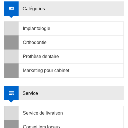
Catégories
Implantologie
Orthodontie
Prothèse dentaire
Marketing pour cabinet
Service
Service de livraison
Conseillers locaux