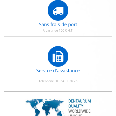
Sans frais de port
A partir de 150 € H.T.
Service d'assistance
Téléphone : 01 64 11 26 26