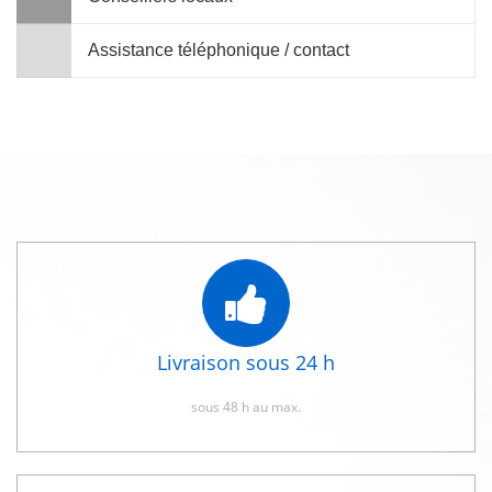
Assistance téléphonique / contact
Livraison sous 24 h
sous 48 h au max.