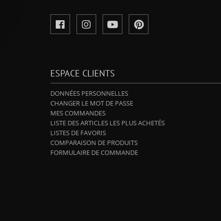
ESPACE CLIENTS
DONNÉES PERSONNELLES
CHANGER LE MOT DE PASSE
MES COMMANDES
LISTE DES ARTICLES LES PLUS ACHETÉS
LISTES DE FAVORIS
COMPARAISON DE PRODUITS
FORMULAIRE DE COMMANDE