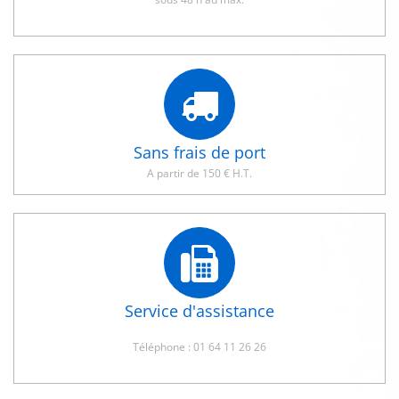
Sans frais de port
A partir de 150 € H.T.
Service d'assistance
Téléphone : 01 64 11 26 26