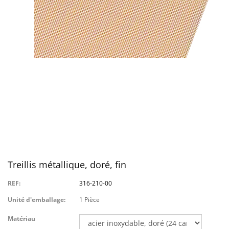
Treillis métallique, doré, fin
REF:
316-210-00
Unité d'emballage:
1 Pièce
Matériau