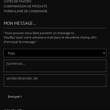
LISTES DE FAVORIS
COMPARAISON DE PRODUITS
FORMULAIRE DE COMMANDE
MON MESSAGE...
"Vous pouvez nous faire parvenir un message ici.
Veuillez saisir votre adresse e-mail dans le deuxième champ afin
d'envoyer le message."
Envoyer