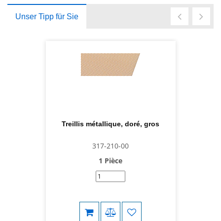
Unser Tipp für Sie
Treillis métallique, doré, gros
317-210-00
1 Pièce