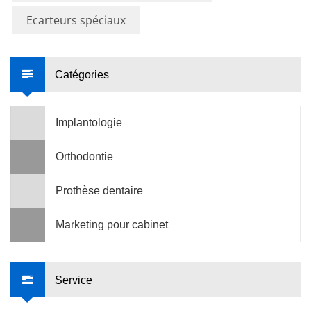
Ecarteurs spéciaux
Catégories
Implantologie
Orthodontie
Prothèse dentaire
Marketing pour cabinet
Service