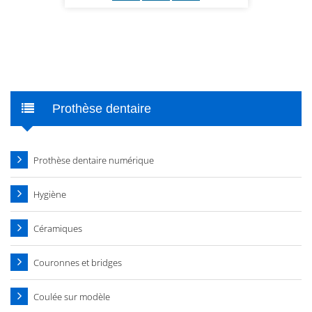
Prothèse dentaire
Prothèse dentaire numérique
Hygiène
Céramiques
Couronnes et bridges
Coulée sur modèle