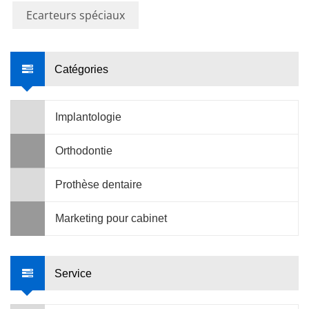
Ecarteurs spéciaux
Catégories
Implantologie
Orthodontie
Prothèse dentaire
Marketing pour cabinet
Service