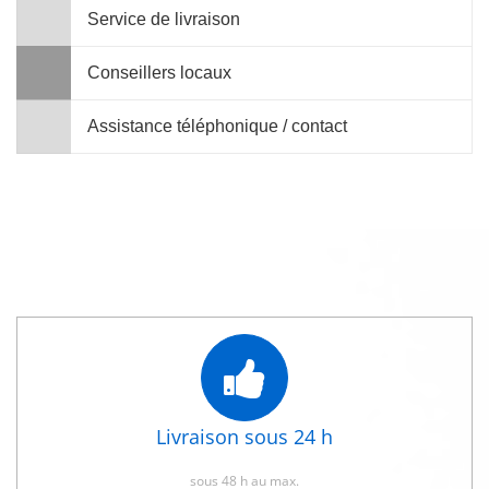
Service de livraison
Conseillers locaux
Assistance téléphonique / contact
Livraison sous 24 h
sous 48 h au max.