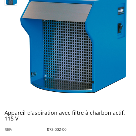
Appareil d‘aspiration avec filtre à charbon actif,
115 V
REF:
072-002-00