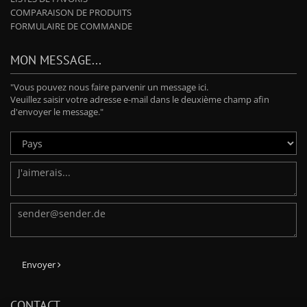
COMPARAISON DE PRODUITS
FORMULAIRE DE COMMANDE
MON MESSAGE...
"Vous pouvez nous faire parvenir un message ici.
Veuillez saisir votre adresse e-mail dans le deuxième champ afin
d'envoyer le message."
Envoyer
CONTACT