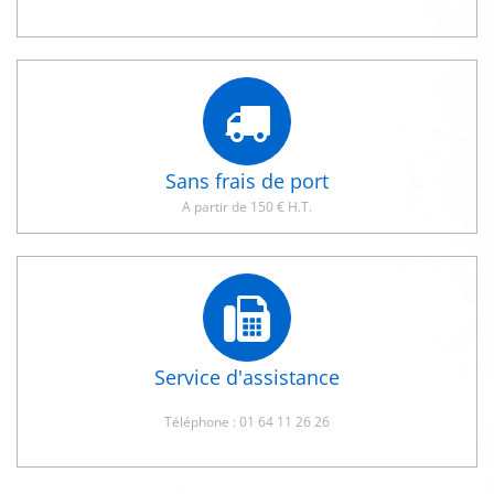
Sans frais de port
A partir de 150 € H.T.
Service d'assistance
Téléphone : 01 64 11 26 26