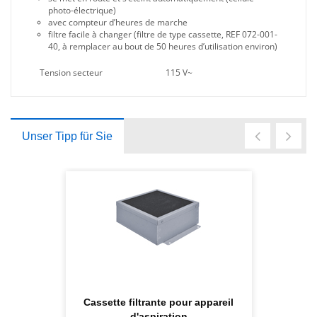
photo-électrique)
avec compteur d’heures de marche
filtre facile à changer (filtre de type cassette, REF 072-001-
40, à remplacer au bout de 50 heures d’utilisation environ)
Tension secteur
115 V~
Unser Tipp für Sie
Cassette filtrante pour appareil
d'aspiration