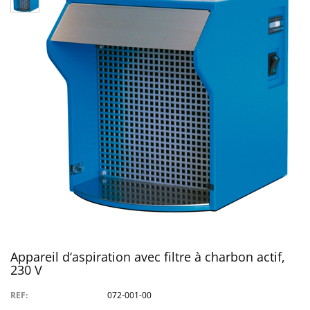
Appareil d‘aspiration avec filtre à charbon actif,
230 V
REF:
072-001-00