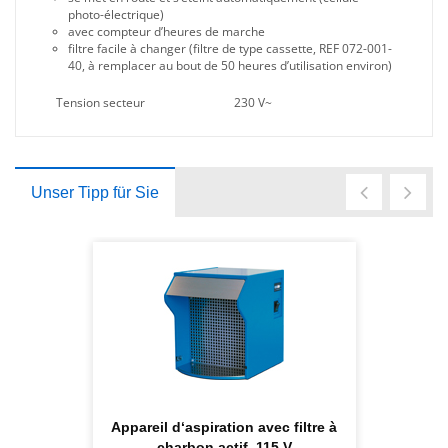
photo-électrique)
avec compteur d’heures de marche
filtre facile à changer (filtre de type cassette, REF 072-001-
40, à remplacer au bout de 50 heures d’utilisation environ)
Tension secteur
230 V~
Unser Tipp für Sie
Appareil d‘aspiration avec filtre à
charbon actif, 115 V