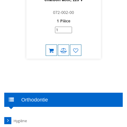
072-002-00
1 Pièce
Orthodontie
Hygiène