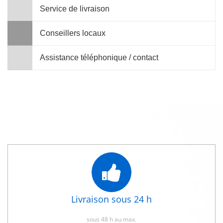
Service de livraison
Conseillers locaux
Assistance téléphonique / contact
Livraison sous 24 h
sous 48 h au max.