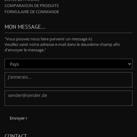
COMPARAISON DE PRODUITS
FORMULAIRE DE COMMANDE
MON MESSAGE...
"Vous pouvez nous faire parvenir un message ici.
Veuillez saisir votre adresse e-mail dans le deuxième champ afin
d'envoyer le message."
Envoyer
CONTACT