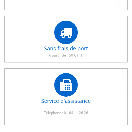
Sans frais de port
A partir de 150 € H.T.
Service d'assistance
Téléphone : 01 64 11 26 26