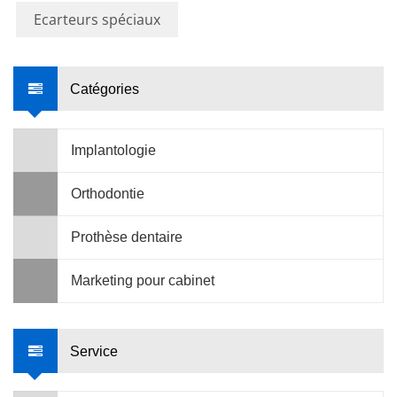
Ecarteurs spéciaux
Catégories
Implantologie
Orthodontie
Prothèse dentaire
Marketing pour cabinet
Service