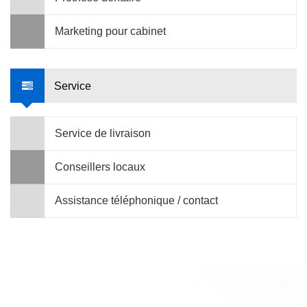
Marketing pour cabinet
Service
Service de livraison
Conseillers locaux
Assistance téléphonique / contact