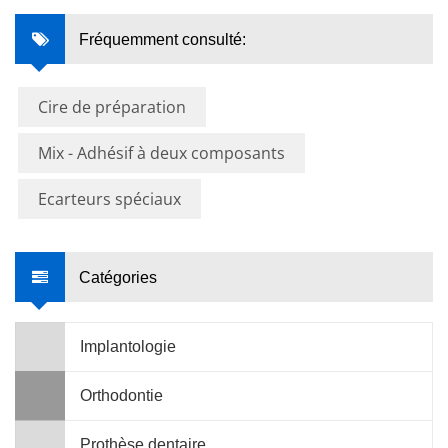
Fréquemment consulté:
Cire de préparation
Mix - Adhésif à deux composants
Ecarteurs spéciaux
Catégories
Implantologie
Orthodontie
Prothèse dentaire