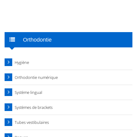
Orthodontie
Hygiène
Orthodontie numérique
Système lingual
Systèmes de brackets
Tubes vestibulaires