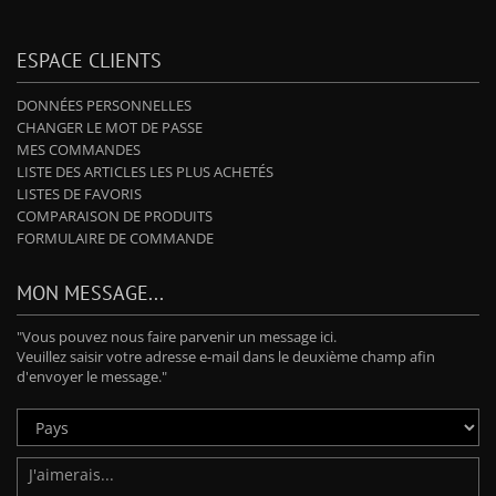
ESPACE CLIENTS
DONNÉES PERSONNELLES
CHANGER LE MOT DE PASSE
MES COMMANDES
LISTE DES ARTICLES LES PLUS ACHETÉS
LISTES DE FAVORIS
COMPARAISON DE PRODUITS
FORMULAIRE DE COMMANDE
MON MESSAGE...
"Vous pouvez nous faire parvenir un message ici.
Veuillez saisir votre adresse e-mail dans le deuxième champ afin
d'envoyer le message."