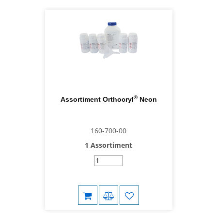
®
Assortiment Orthocryl
Neon
160-700-00
1 Assortiment