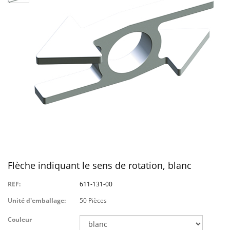
Flèche indiquant le sens de rotation, blanc
REF:
611-131-00
Unité d'emballage:
50 Pièces
Couleur