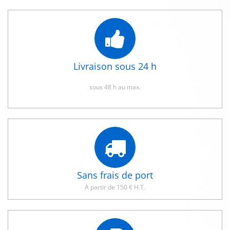
Livraison sous 24 h
sous 48 h au max.
Sans frais de port
A partir de 150 € H.T.