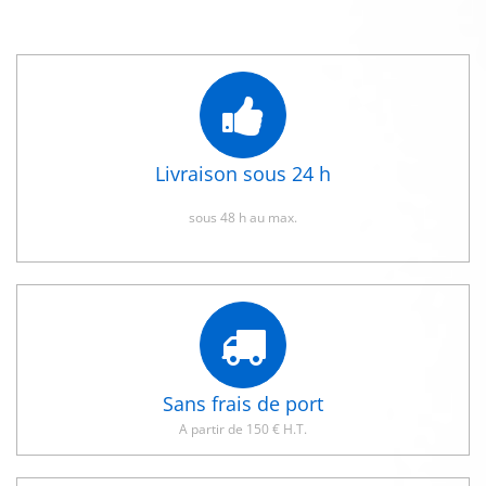
Livraison sous 24 h
sous 48 h au max.
Sans frais de port
A partir de 150 € H.T.