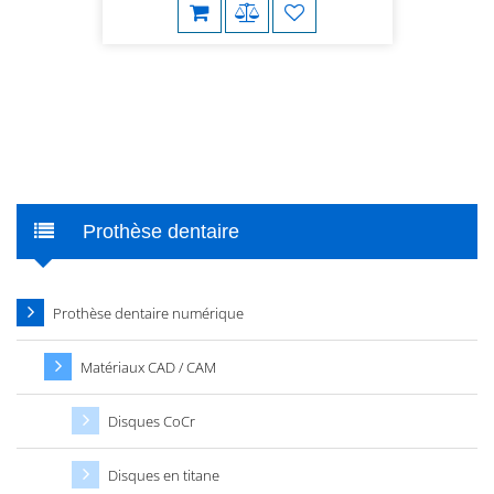
Prothèse dentaire
Prothèse dentaire numérique
Matériaux CAD / CAM
Disques CoCr
Disques en titane