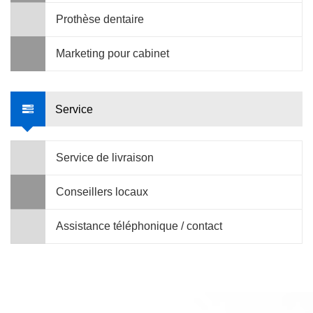
Prothèse dentaire
Marketing pour cabinet
Service
Service de livraison
Conseillers locaux
Assistance téléphonique / contact