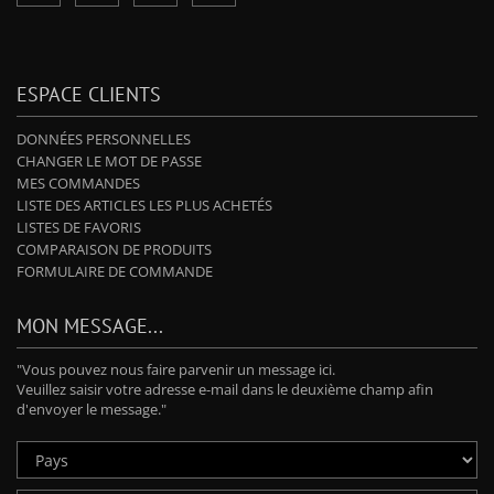
ESPACE CLIENTS
DONNÉES PERSONNELLES
CHANGER LE MOT DE PASSE
MES COMMANDES
LISTE DES ARTICLES LES PLUS ACHETÉS
LISTES DE FAVORIS
COMPARAISON DE PRODUITS
FORMULAIRE DE COMMANDE
MON MESSAGE...
"Vous pouvez nous faire parvenir un message ici.
Veuillez saisir votre adresse e-mail dans le deuxième champ afin
d'envoyer le message."