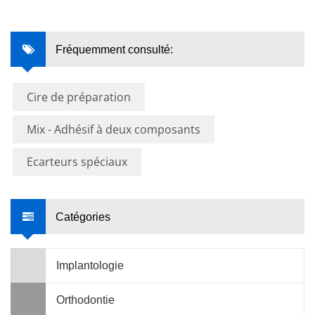
Fréquemment consulté:
Cire de préparation
Mix - Adhésif à deux composants
Ecarteurs spéciaux
Catégories
Implantologie
Orthodontie