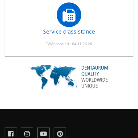
Service d'assistance
Téléphone : 01 64 11 26 26