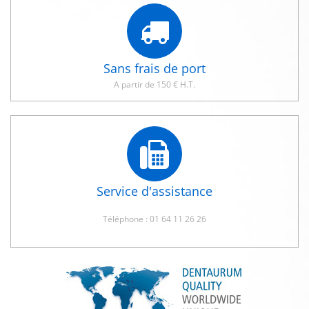
Sans frais de port
A partir de 150 € H.T.
Service d'assistance
Téléphone : 01 64 11 26 26