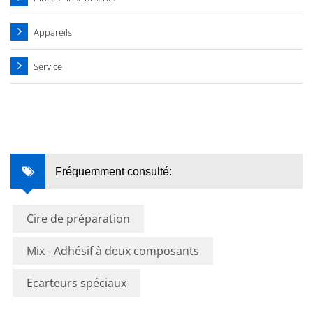
Appareils
Service
Fréquemment consulté:
Cire de préparation
Mix - Adhésif à deux composants
Ecarteurs spéciaux