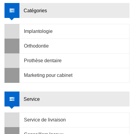
Catégories
Implantologie
Orthodontie
Prothèse dentaire
Marketing pour cabinet
Service
Service de livraison