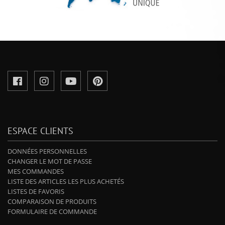
ESPACE CLIENTS
DONNÉES PERSONNELLES
CHANGER LE MOT DE PASSE
MES COMMANDES
LISTE DES ARTICLES LES PLUS ACHETÉS
LISTES DE FAVORIS
COMPARAISON DE PRODUITS
FORMULAIRE DE COMMANDE