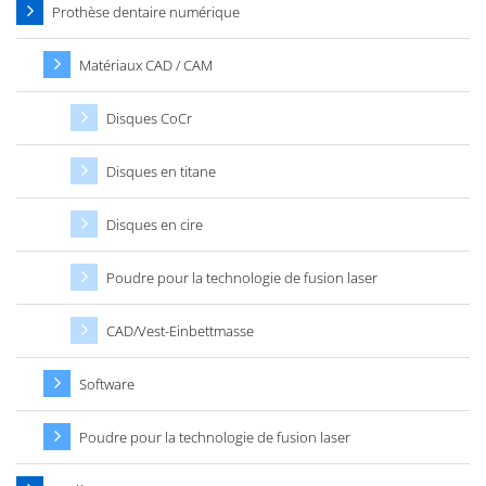
Prothèse dentaire numérique
Matériaux CAD / CAM
Disques CoCr
Disques en titane
Disques en cire
Poudre pour la technologie de fusion laser
CAD/Vest-Einbettmasse
Software
Poudre pour la technologie de fusion laser