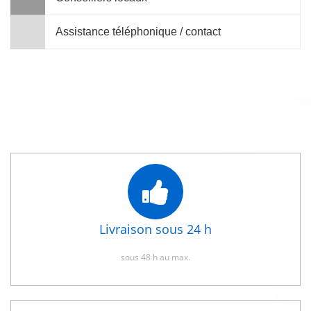
Assistance téléphonique / contact
Livraison sous 24 h
sous 48 h au max.