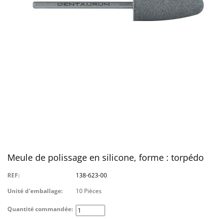
Meule de polissage en silicone, forme : torpédo
REF:
138-623-00
Unité d'emballage:
10 Pièces
Quantité commandée: