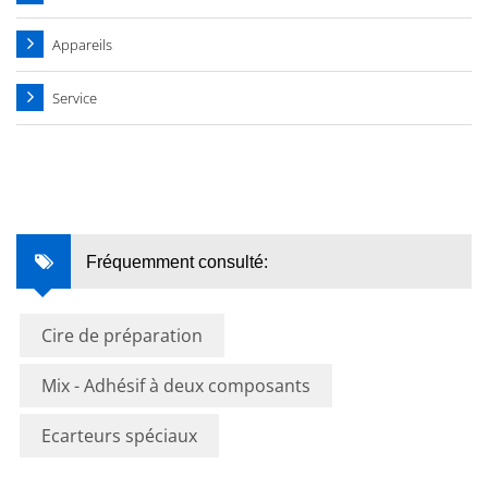
Appareils
Service
Fréquemment consulté:
Cire de préparation
Mix - Adhésif à deux composants
Ecarteurs spéciaux