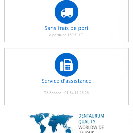
Sans frais de port
A partir de 150 € H.T.
Service d'assistance
Téléphone : 01 64 11 26 26