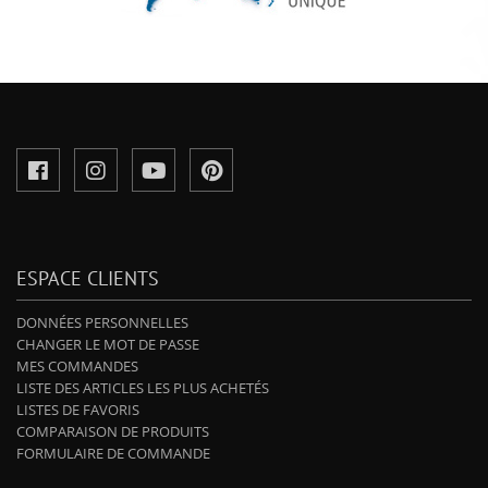
ESPACE CLIENTS
DONNÉES PERSONNELLES
CHANGER LE MOT DE PASSE
MES COMMANDES
LISTE DES ARTICLES LES PLUS ACHETÉS
LISTES DE FAVORIS
COMPARAISON DE PRODUITS
FORMULAIRE DE COMMANDE