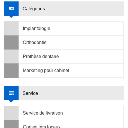
Catégories
Implantologie
Orthodontie
Prothèse dentaire
Marketing pour cabinet
Service
Service de livraison
Conseillers locaux